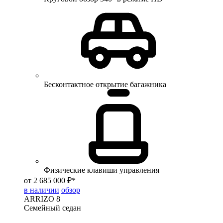
Бесконтактное открытие багажника
Физические клавиши управления
от 2 685 000 ₽*
в наличии
обзор
ARRIZO 8
Семейный седан