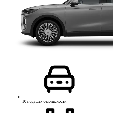
10 подушек безопасности