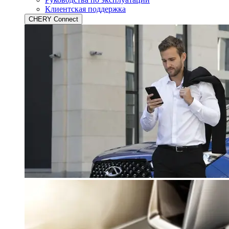
Клиентская поддержка
CHERY Connect