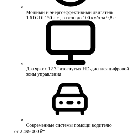
Мощный и энергоэффективный двигатель
1.6TGDI 150 л.с., разгон до 100 км/ч за 9,8 с
Два ярких 12.3” изогнутых HD-дисплея цифровой
зоны управления
Современные системы помощи водителю
от 2 499 000 ₽*