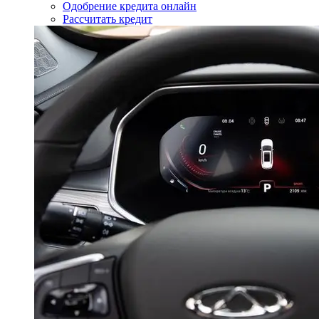
Одобрение кредита онлайн
Рассчитать кредит