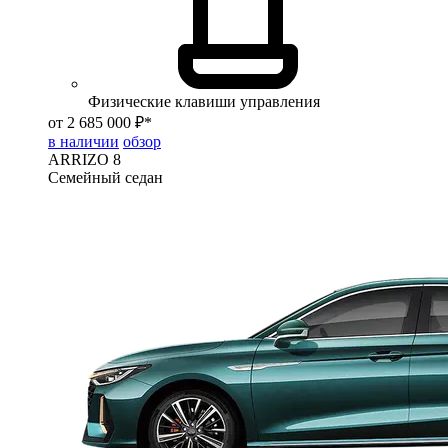
Физические клавиши управления
от 2 685 000 ₽*
в наличии
обзор
ARRIZO 8
Семейный седан