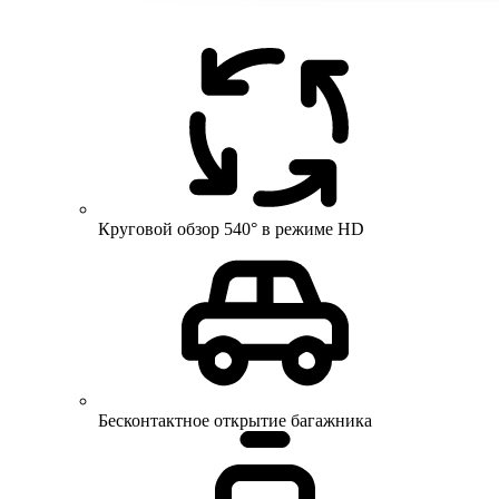
Круговой обзор 540° в режиме HD
Бесконтактное открытие багажника