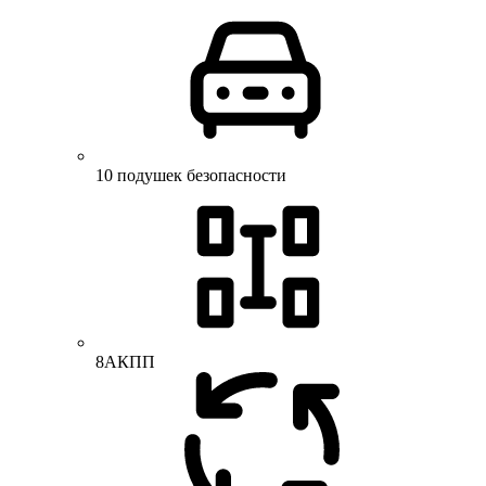
10 подушек безопасности
8АКПП