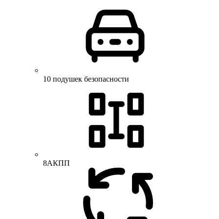
10 подушек безопасности
8АКПП