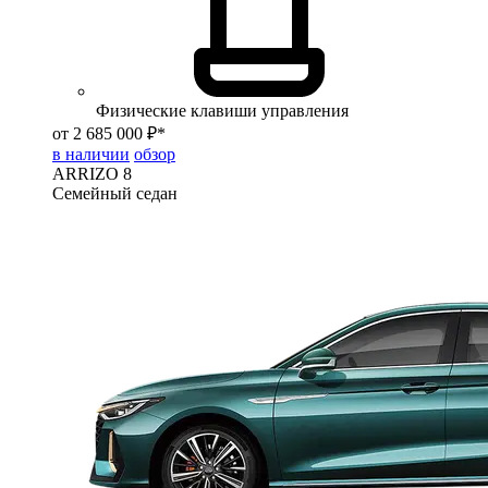
Физические клавиши управления
от 2 685 000 ₽*
в наличии
обзор
ARRIZO 8
Семейный седан