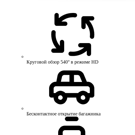
Круговой обзор 540° в режиме HD
Бесконтактное открытие багажника