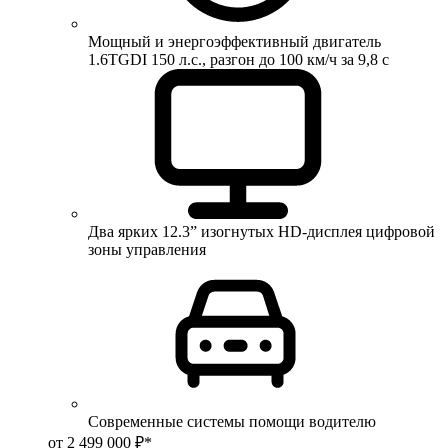
Мощный и энергоэффективный двигатель
1.6TGDI 150 л.с., разгон до 100 км/ч за 9,8 с
Два ярких 12.3” изогнутых HD-дисплея цифровой
зоны управления
Современные системы помощи водителю
от 2 499 000 ₽*