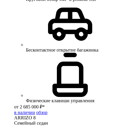
Бесконтактное открытие багажника
Физические клавиши управления
от 2 685 000 ₽*
в наличии
обзор
ARRIZO 8
Семейный седан