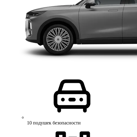
10 подушек безопасности