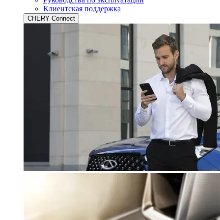
Клиентская поддержка
CHERY Connect