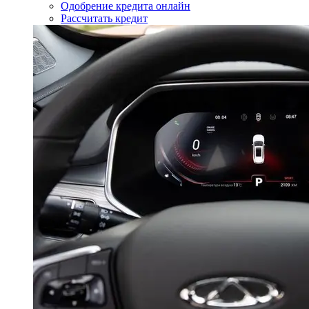
Одобрение кредита онлайн
Рассчитать кредит